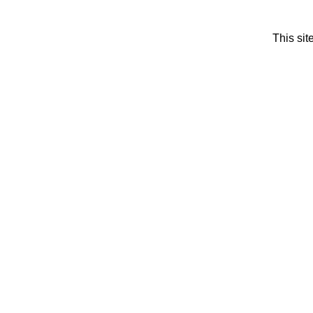
This si